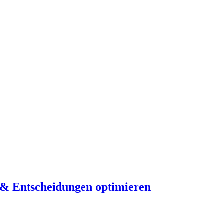
n & Entscheidungen optimieren