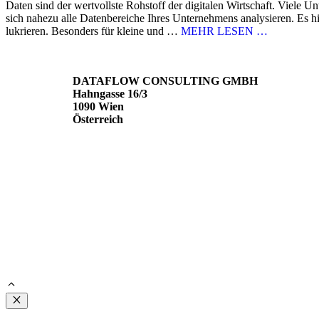
Daten sind der wertvollste Rohstoff der digitalen Wirtschaft. Viele 
sich nahezu alle Datenbereiche Ihres Unternehmens analysieren. Es 
lukrieren. Besonders für kleine und …
MEHR LESEN …
DATAFLOW CONSULTING GMBH
Hahngasse 16/3
1090 Wien
Österreich
Close