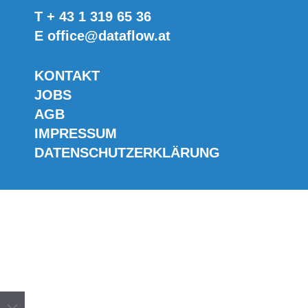
T
+ 43 1 319 65 36
E
office@dataflow.at
KONTAKT
JOBS
AGB
IMPRESSUM
DATENSCHUTZERKLÄRUNG