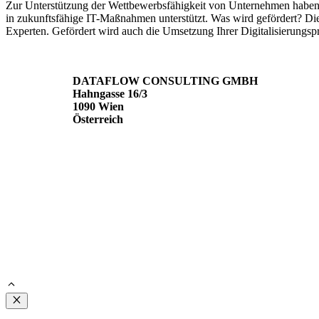
Zur Unterstützung der Wettbewerbsfähigkeit von Unternehmen haben 
in zukunftsfähige IT-Maßnahmen unterstützt. Was wird gefördert? Die 
Experten. Gefördert wird auch die Umsetzung Ihrer Digitalisierungs
DATAFLOW CONSULTING GMBH
Hahngasse 16/3
1090 Wien
Österreich
Close