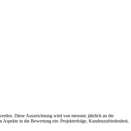
erden. Diese Auszeichnung wird von mesonic jährlich an die
n Aspekte in die Bewertung ein: Projekterfolge, Kundenzufriedenheit,